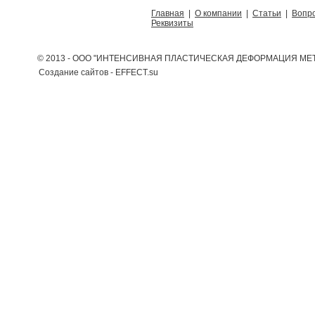
Главная
|
О компании
|
Статьи
|
Вопро
Реквизиты
© 2013 - ООО "ИНТЕНСИВНАЯ ПЛАСТИЧЕСКАЯ ДЕФОРМАЦИЯ МЕТ
Создание сайтов - EFFECT.su