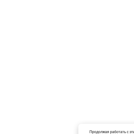
Продолжая работать с эт