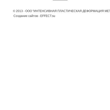
© 2013 - ООО "ИНТЕНСИВНАЯ ПЛАСТИЧЕСКАЯ ДЕФОРМАЦИЯ МЕТ
Создание сайтов - EFFECT.su